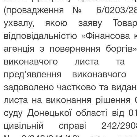
(провадження № 6/0203/28
ухвалу, якою заяву Това
відповідальністю «Фінансова
агенція з повернення боргів
виконавчого листа та 
пред’явлення виконавчого
задоволено частково та видан
листа на виконання рішення 
суду Донецької області від 
цивільній справі 242/290