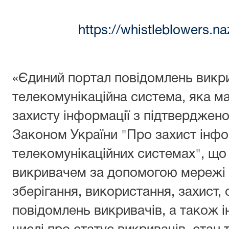
https://whistleblowers.n
«Єдиний портал повідомлень викри
телекомунікаційна система, яка м
захисту інформації з підтверджено
Законом України "Про захист інфо
телекомунікаційних системах", що
викривачем за допомогою мережі І
зберігання, використання, захист, 
повідомлень викривачів, а також і