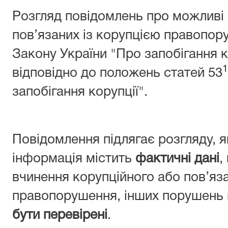
Розгляд повідомлень про можливі
пов’язаних із корупцією правопор
Закону України "Про запобігання к
1
відповідно до положень статей 53
запобігання корупції".
Повідомлення підлягає розгляду, 
інформація містить
фактичні дані
,
вчинення корупційного або пов’яз
правопорушення, інших порушень 
бути перевірені
.