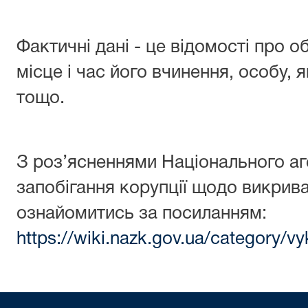
Фактичні дані - це відомості про 
місце і час його вчинення, особу,
тощо.
З роз’ясненнями Національного аг
запобігання корупції щодо викрива
ознайомитись за посиланням:
https://wiki.nazk.gov.ua/category/vy