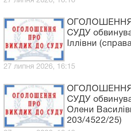
27 липня 2026, 16:16
ОГОЛОШЕННЯ
СУДУ обвинува
Іллівни (справ
27 липня 2026, 16:15
ОГОЛОШЕННЯ
СУДУ обвинув
Олени Василів
203/4522/25)