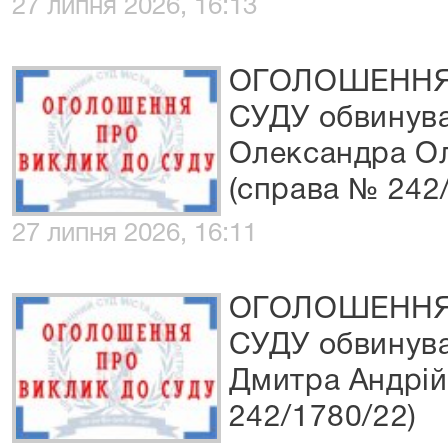
27 липня 2026, 16:13
ОГОЛОШЕННЯ
СУДУ обвинува
Олександра О
(справа № 242
27 липня 2026, 16:11
ОГОЛОШЕННЯ
СУДУ обвинува
Дмитра Андрій
242/1780/22)