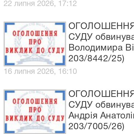
22 липня 2026, 17:12
ОГОЛОШЕННЯ
СУДУ обвинува
Володимира Ві
203/8442/25)
16 липня 2026, 16:10
ОГОЛОШЕННЯ
СУДУ обвинув
Андрія Анатол
203/7005/26)