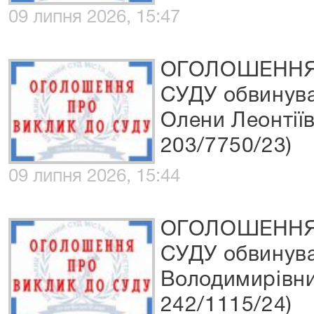
09 липня 2026, 15:47
ОГОЛОШЕННЯ
СУДУ обвинува
Олени Леонтії
203/7750/23)
09 липня 2026, 15:44
ОГОЛОШЕННЯ
СУДУ обвинува
Володимирівни
242/1115/24)