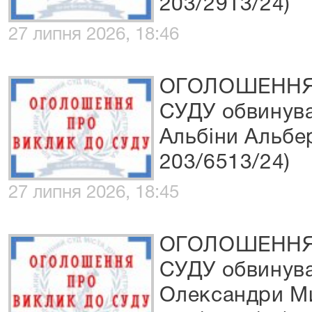
203/2913/24)
27 липня 2026, 18:46
ОГОЛОШЕННЯ
СУДУ обвинув
Альбіни Альбе
203/6513/24)
27 липня 2026, 18:45
ОГОЛОШЕННЯ
СУДУ обвинува
Олександри Ми