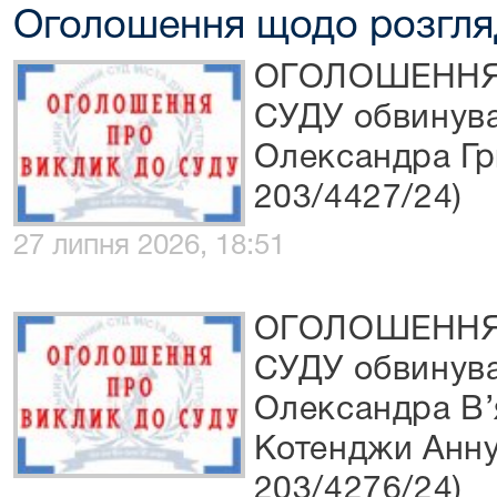
Оголошення щодо розгля
ОГОЛОШЕННЯ
СУДУ обвинув
Олександра Гр
203/4427/24)
27 липня 2026, 18:51
ОГОЛОШЕННЯ
СУДУ обвинува
Олександра В’
Котенджи Анну
203/4276/24)