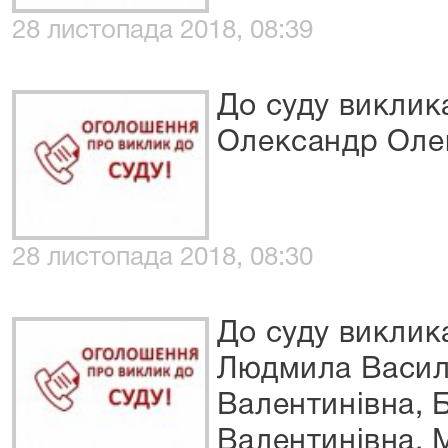
28 листопада 2018, 08:39
До суду виклик
Олександр Оле
28 листопада 2018, 08:30
До суду виклик
Людмила Васил
Валентинівна, 
Валентинівна, 