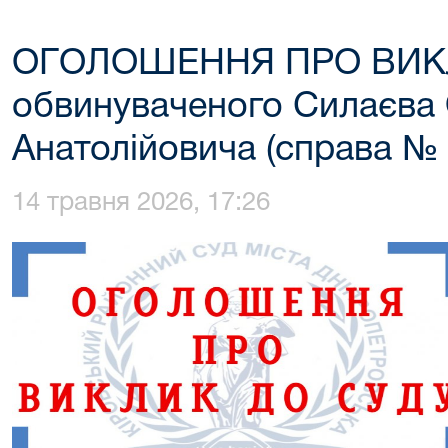
ОГОЛОШЕННЯ ПРО ВИК
обвинуваченого Силаєва
Анатолійовича (справа № 
14 травня 2026, 17:26