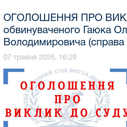
ОГОЛОШЕННЯ ПРО ВИК
обвинуваченого Гаюка О
Володимировича (справа 
07 травня 2026, 16:29